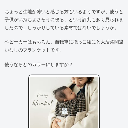
ちょっと生地が薄いと感じる方もいるようですが、使うと
子供がい持ちよさそうに寝る、という評判も多く見られま
したので、しっかりしている素材ではないでしょうか。
ベビーカーはもちろん、自転車に抱っこ紐にと大活躍間違
いなしのブランケットです。
使うならどのカラーにしますか？