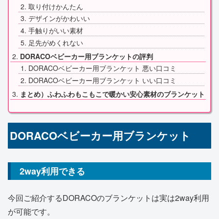
取り付けかんたん
デザインがかわいい
手触りがいい素材
足先がめくれない
DORACOベビーカー用ブランケットの評判
DORACOベビーカー用ブランケット 悪い口コミ
DORACOベビーカー用ブランケット いい口コミ
まとめ）ふわふわもこもこで暖かい安心素材のブランケット
DORACOベビーカー用ブランケット
2way利用できる
今回ご紹介するDORACOのブランケットは実は2way利用
が可能です。