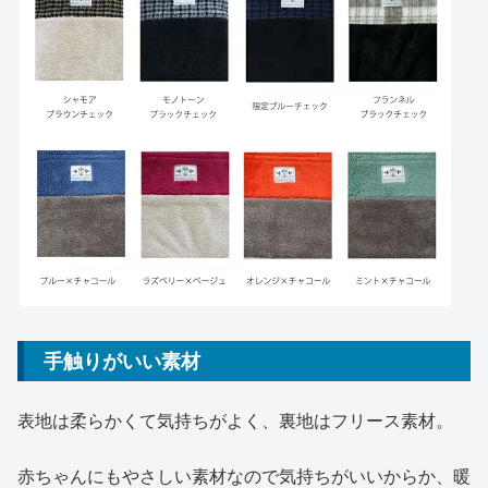
手触りがいい素材
表地は柔らかくて気持ちがよく、裏地はフリース素材。
赤ちゃんにもやさしい素材なので気持ちがいいからか、暖