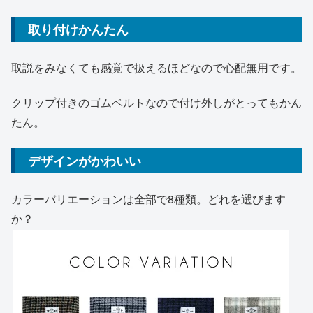
取り付けかんたん
取説をみなくても感覚で扱えるほどなので心配無用です。
クリップ付きのゴムベルトなので付け外しがとってもかん
たん。
デザインがかわいい
カラーバリエーションは全部で8種類。どれを選びます
か？