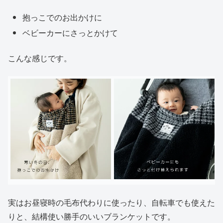
抱っこでのお出かけに
ベビーカーにさっとかけて
こんな感じです。
実はお昼寝時の毛布代わりに使ったり、自転車でも使えた
りと、結構使い勝手のいいブランケットです。