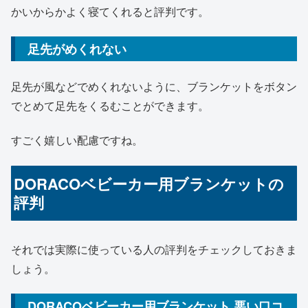
かいからかよく寝てくれると評判です。
足先がめくれない
足先が風などでめくれないように、ブランケットをボタン
でとめて足先をくるむことができます。
すごく嬉しい配慮ですね。
DORACOベビーカー用ブランケットの
評判
それでは実際に使っている人の評判をチェックしておきま
しょう。
DORACOベビーカー用ブランケット 悪い口コ