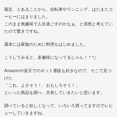
最近、とあることから、自転車やランニング、はたまたコ
ーヒーにはまりました。
このまま無趣味で人生過ごすのかなぁ、と漠然と考えてい
たので驚きですね。
週末には家族のために料理もはじめました。
こうしてみると、多趣味になってるじゃん！ ^ ^;;
Amazonや楽天でのネット通販も好きなので、そこで見つ
けた
「これ、よさそう！、おもしろそう！」
といった商品を調べ、共有していきたいと思います。
調べていると欲しくなって、いろいろ買ってますのでレビ
ューしていきますね。