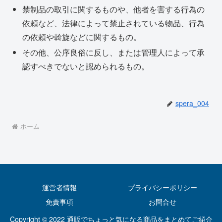
禁制品の取引に関するものや、他者を害する行為の
依頼など、法律によって禁止されている物品、行為
の依頼や斡旋などに関するもの。
その他、公序良俗に反し、または管理人によって承
認すべきでないと認められるもの。
spera_004
ホーム
運営者情報
プライバシーポリシー
免責事項
お問合せ
Copyright © 2022 通販でちょっと気になる商品をまとめてご紹介