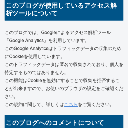
このブログが使用しているアクセス解
析ツールについて
このブログでは、Googleによるアクセス解析ツール
「Google Analytics」を利用しています。
このGoogle Analyticsはトラフィックデータの収集のため
にCookieを使用しています。
このトラフィックデータは匿名で収集されており、個人を
特定するものではありません。
この機能はCookieを無効にすることで収集を拒否するこ
とが出来ますので、お使いのブラウザの設定をご確認くだ
さい。
この規約に関して、詳しくは
こちら
をご覧ください。
このブログへのコメントについて