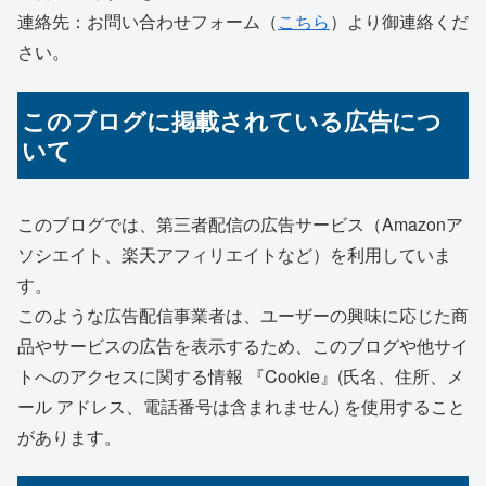
連絡先：お問い合わせフォーム（
こちら
）より御連絡くだ
さい。
このブログに掲載されている広告につ
いて
このブログでは、第三者配信の広告サービス（Amazonア
ソシエイト、楽天アフィリエイトなど）を利用していま
す。
このような広告配信事業者は、ユーザーの興味に応じた商
品やサービスの広告を表示するため、このブログや他サイ
トへのアクセスに関する情報 『Cookie』(氏名、住所、メ
ール アドレス、電話番号は含まれません) を使用すること
があります。