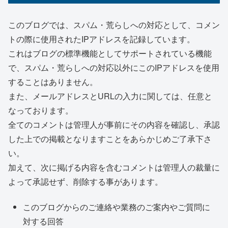
このブログでは、スパム・荒らしへの対応として、コメン
トの際に使用されたIPアドレスを記録しています。
これはブログの標準機能としてサポートされている機能
で、スパム・荒らしへの対応以外にこのIPアドレスを使用
することはありません。
また、メールアドレスとURLの入力に関しては、任意と
なっております。
全てのコメントは管理人が事前にその内容を確認し、承認
した上での掲載となりますことをあらかじめご了承下さ
い。
加えて、次に掲げる内容を含むコメントは管理人の裁量に
よって承認せず、削除する事があります。
このブログからのご連絡や業務のご案内やご質問に
対する回答