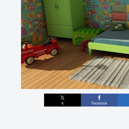
X
Facebook