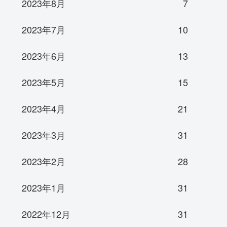
2023年8月
7
2023年7月
10
2023年6月
13
2023年5月
15
2023年4月
21
2023年3月
31
2023年2月
28
2023年1月
31
2022年12月
31