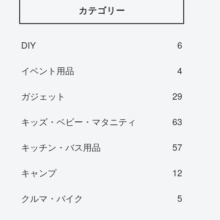
カテゴリー
DIY
6
イベント用品
4
ガジェット
29
キッズ・ベビー・マタニティ
63
キッチン・バス用品
57
キャンプ
12
クルマ・バイク
5