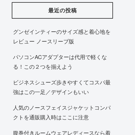
最近の投稿
グンゼインティーのサイズ感と着心地を
レビュー ノースリーブ版
パソコンACアダプターは代用で軽くな
る！この２つを揃えよう
ビジネスシューズ歩きやすくてコスパ最
強はこの一足／デザインもいい
人気のノースフェイスジャケットコンパ
クトを通販購入時はここに注意
腹巻付きルームウェアレディースなら着