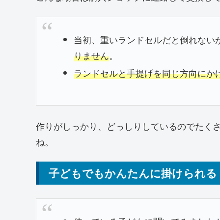
当初、重いランドセルだと倒れない
りません
。
ランドセルと手提げを同じ方向にか
作りがしっかり、どっしりしているのでたく
ね。
子どもでもかんたんに掛けられる