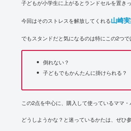
子どもが小学生に上がるとランドセルを置き
山崎実
今回はそのストレスを解放してくれる
でもスタンドだと気になるのは特にこの2つで
倒れない？
子どもでもかんたんに掛けられる？
この2点を中心に、購入して使っているママ・
どうしようかな？と迷っているかたは、ぜひ