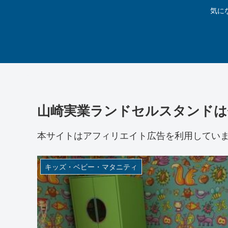
気に
山崎実業ランドセルスタンドは
本サイトはアフィリエイト広告を利用してい
キッズ・ベビー・マタニティ