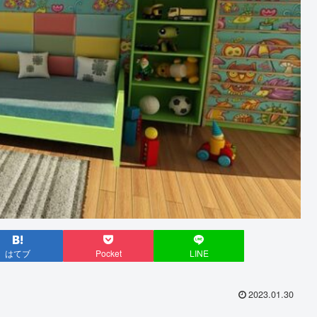
はてブ
Pocket
LINE
2023.01.30