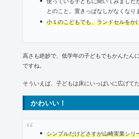
使っている子どもに聞いてみました
とのこと。置きっぱなしがなくなり
小１のこどもでも、ランドセルをか
高さも絶妙で、低学年の子どもでもかんたん
ですね。
そういえば、子どもは床にいっぱいに広げて
かわいい！
シンプルだけどさすが山崎実業シリ