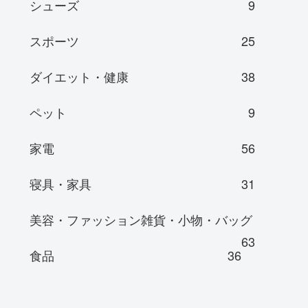
シューズ
9
スポーツ
25
ダイエット・健康
38
ペット
9
家電
56
寝具・家具
31
美容・ファッション雑貨・小物・バッグ
63
食品
36