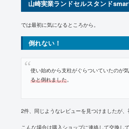
山崎実業ランドセルスタンドsmar
では最初に気になるところから。
倒れない！
使い始めから支柱がぐらついていたのが
ると倒れました
。
2件、同じようなレビューを見つけましたが、
こんな場合は購入ショップに連絡して交換し