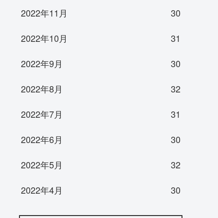
2022年11月
30
2022年10月
31
2022年9月
30
2022年8月
32
2022年7月
31
2022年6月
30
2022年5月
32
2022年4月
30