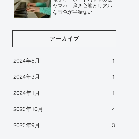
ヤマハ！弾き心地とリアル
な音色が半端ない
アーカイブ
2024年5月
1
2024年3月
1
2024年1月
1
2023年10月
4
2023年9月
3