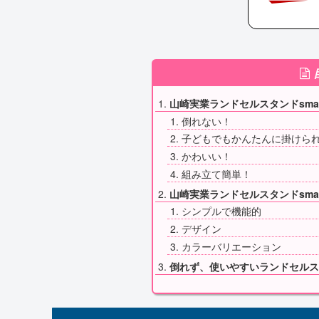
山崎実業ランドセルスタンドsma
倒れない！
子どもでもかんたんに掛けら
かわいい！
組み立て簡単！
山崎実業ランドセルスタンドsma
シンプルで機能的
デザイン
カラーバリエーション
倒れず、使いやすいランドセルス