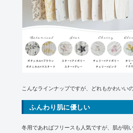
こんなラインナップですが、どれもかわいい
ふんわり肌に優しい
冬用であればフリースも人気ですが、肌が弱