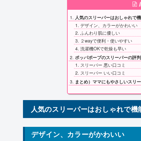
人気のスリーパーはおしゃれで機
デザイン、カラーがかわいい
ふんわり肌に優しい
２wayで便利・使いやすい
洗濯機OKで乾燥も早い
ポッパポープのスリーパーの評判
スリーパー 悪い口コミ
スリーパー いい口コミ
まとめ）ママにもやさしいスリー
人気のスリーパーはおしゃれで機
デザイン、カラーがかわいい