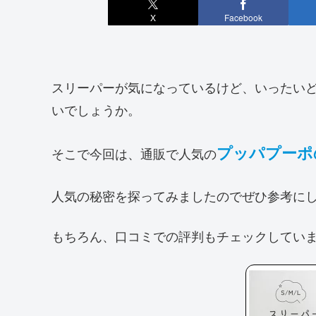
X
Facebook
スリーパーが気になっているけど、いったい
いでしょうか。
プッパプーポ
そこで今回は、通販で人気の
人気の秘密を探ってみましたのでぜひ参考に
もちろん、口コミでの評判もチェックしてい