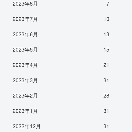
2023年8月
7
2023年7月
10
2023年6月
13
2023年5月
15
2023年4月
21
2023年3月
31
2023年2月
28
2023年1月
31
2022年12月
31