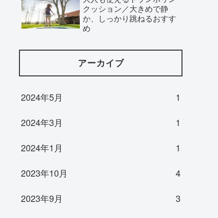
クッション／大きめで静
か、しっかり跳ねるおすす
め
アーカイブ
2024年5月
1
2024年3月
1
2024年1月
1
2023年10月
4
2023年9月
3