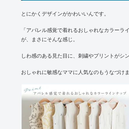
とにかくデザインがかわいいんです。
「アパレル感覚で着れるおしゃれなカラーラ
が、まさにそんな感じ。
しわ感のある見た目に、刺繍やプリントがシ
おしゃれに敏感なママに人気なのもうなづけ