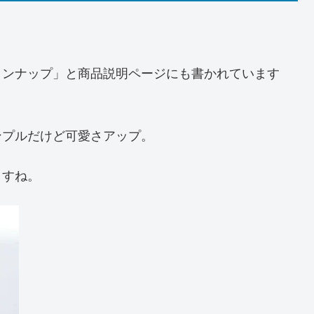
インナップ」と商品説明ページにも書かれています
ンプルだけど可愛さアップ。
ますね。