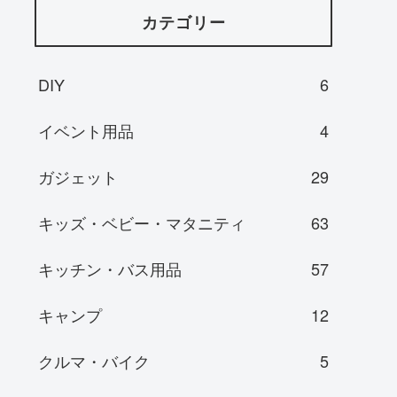
カテゴリー
DIY
6
イベント用品
4
ガジェット
29
キッズ・ベビー・マタニティ
63
キッチン・バス用品
57
キャンプ
12
クルマ・バイク
5