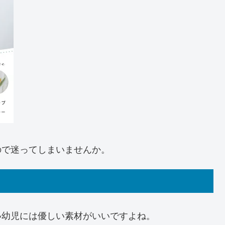
ので迷ってしまいませんか。
い幼児には優しい素材がいいですよね。