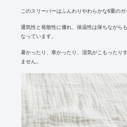
このスリーパーはふんわりやわらかな6重のガ
通気性と発散性に優れ、保温性は保ちながら
なっています。
暑かったり、寒かったり、湿気がこもったり
ません。