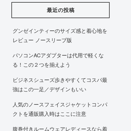
最近の投稿
グンゼインティーのサイズ感と着心地を
レビュー ノースリーブ版
パソコンACアダプターは代用で軽くな
る！この２つを揃えよう
ビジネスシューズ歩きやすくてコスパ最
強はこの一足／デザインもいい
人気のノースフェイスジャケットコンパ
クトを通販購入時はここに注意
腹巻付きルームウェアレディースなら着