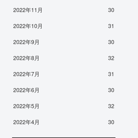
2022年11月
30
2022年10月
31
2022年9月
30
2022年8月
32
2022年7月
31
2022年6月
30
2022年5月
32
2022年4月
30