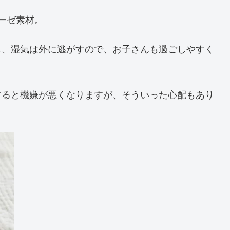
ーゼ素材。
も、湿気は外に逃がすので、お子さんも過ごしやすく
すると機嫌が悪くなりますが、そういった心配もあり