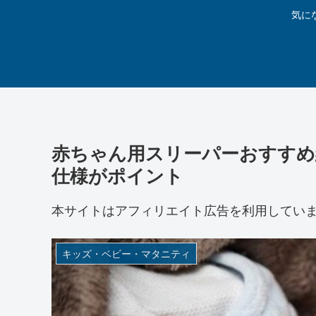
気に
赤ちゃん用スリーパーおすすめ
仕様がポイント
本サイトはアフィリエイト広告を利用してい
キッズ・ベビー・マタニティ