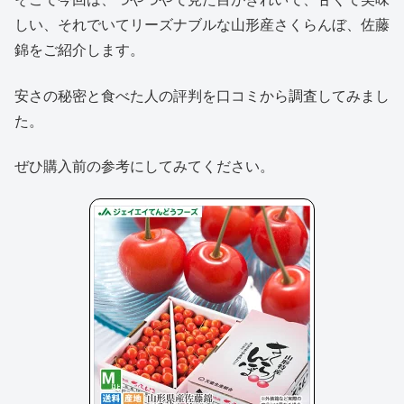
しい、それでいてリーズナブルな山形産さくらんぼ、佐藤
錦をご紹介します。
安さの秘密と食べた人の評判を口コミから調査してみまし
た。
ぜひ購入前の参考にしてみてください。