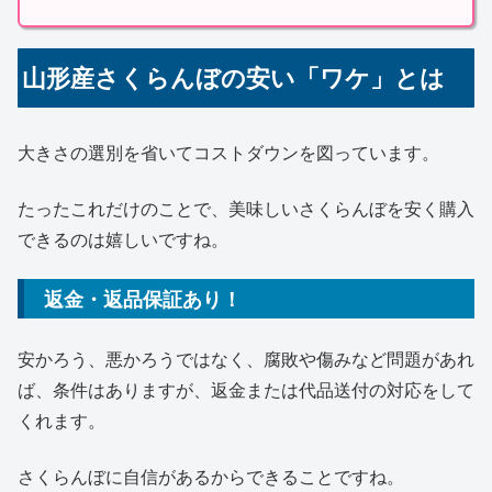
山形産さくらんぼの安い「ワケ」とは
大きさの選別を省いてコストダウンを図っています。
たったこれだけのことで、美味しいさくらんぼを安く購入
できるのは嬉しいですね。
返金・返品保証あり！
安かろう、悪かろうではなく、腐敗や傷みなど問題があれ
ば、条件はありますが、返金または代品送付の対応をして
くれます。
さくらんぼに自信があるからできることですね。