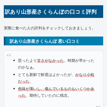
訳あり山形産さくらんぼの口コミ評判
実際に食べた人の評判をチェックしておきましょう。
訳あり山形産さくらんぼ 悪い口コミ
思ったより
甘さがなかった
。時期が早かった
のかなぁ。
とても新鮮で鮮度はよかったが、
かなり小粒
だった
。
色味が薄いし、傷んでいるものもいくつかあ
った
。期待していたのに残念。