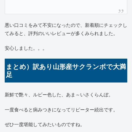
悪い口コミをみて不安になったので、新着順にチェックし
てみると、評判のいいレビューが多くみられました。
安心しました。。。
まとめ）訳あり山形産サクランボで大満
足
新鮮で艶々、ルビー色した、あま～いさくらんぼ。
一度食べると病みつきになってリピーター続出です。
ぜひ一度堪能してみたいものですね。