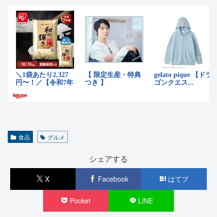
食品
グルメ
シェアする
X
Facebook
はてブ
Pocket
LINE