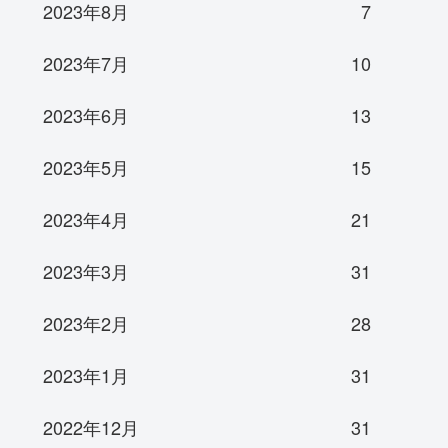
2023年8月
7
2023年7月
10
2023年6月
13
2023年5月
15
2023年4月
21
2023年3月
31
2023年2月
28
2023年1月
31
2022年12月
31