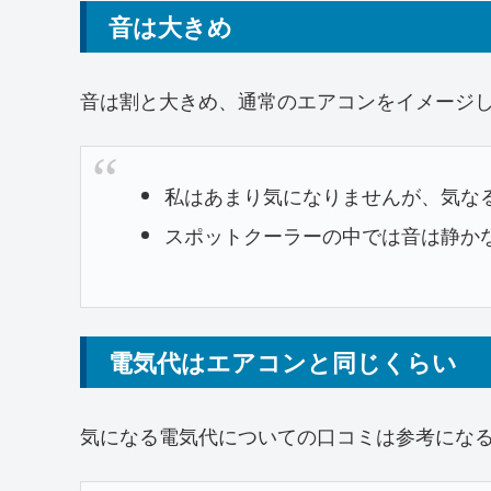
音は大きめ
音は割と大きめ、通常のエアコンをイメージ
私はあまり気になりませんが、気な
スポットクーラーの中では音は静か
電気代はエアコンと同じくらい
気になる電気代についての口コミは参考にな