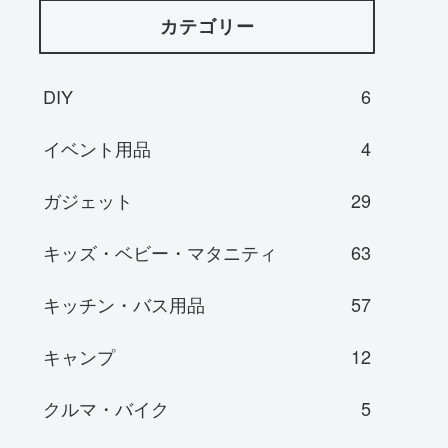
カテゴリー
DIY
6
イベント用品
4
ガジェット
29
キッズ・ベビー・マタニティ
63
キッチン・バス用品
57
キャンプ
12
クルマ・バイク
5