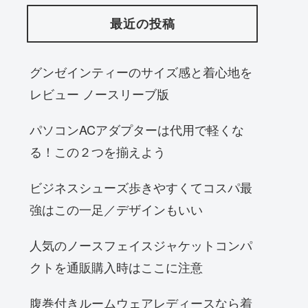
最近の投稿
グンゼインティーのサイズ感と着心地を
レビュー ノースリーブ版
パソコンACアダプターは代用で軽くな
る！この２つを揃えよう
ビジネスシューズ歩きやすくてコスパ最
強はこの一足／デザインもいい
人気のノースフェイスジャケットコンパ
クトを通販購入時はここに注意
腹巻付きルームウェアレディースなら着