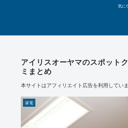
気に
アイリスオーヤマのスポットク
ミまとめ
本サイトはアフィリエイト広告を利用してい
家電