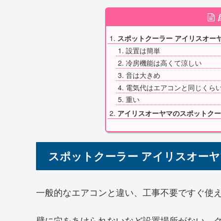
スポットクーラー アイリスオーヤマ
設置は簡単
冷房機能は高くて涼しい
音は大きめ
電気代はエアコンと同じくら
重い
アイリスオーヤマのスポットクー
スポットクーラー アイリスオーヤマI
一般的なエアコンと違い、工事不要ですぐ使
壁に穴をあけられないなど設置場所がない、