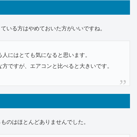
している方はやめておいた方がいいですね。
る人にはとても気になると思います。
な方ですが、エアコンと比べると大きいです。
るものはほとんどありませんでした。