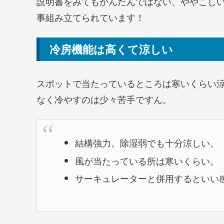
説明書をみてもかんたんではない、ややこし
事組み立てられています！
冷房機能は高くて涼しい
スポットで当たっているところは寒いくらい
なく冷やすのは少々苦手ですん。
結構強力。除湿弱でも十分涼しい。
風が当たっている所は寒いくらい。
サーキュレーターと併用するといい