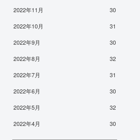
2022年11月
30
2022年10月
31
2022年9月
30
2022年8月
32
2022年7月
31
2022年6月
30
2022年5月
32
2022年4月
30