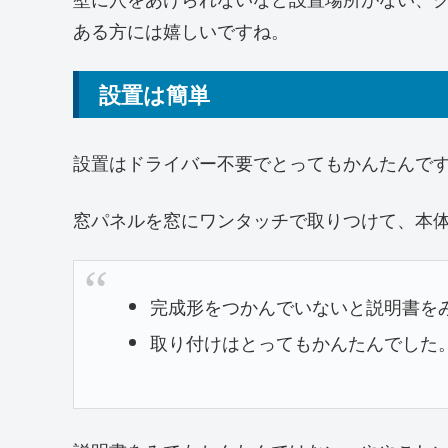
ある方には嬉しいですね。
設置は簡単
設置はドライバー不要でとってもかんたんで
窓パネルを窓にワンタッチで取りつけて、本体
完成形をつかんでいないと説明書を
取り付けはとってもかんたんでした