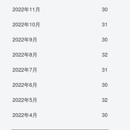
2022年11月
30
2022年10月
31
2022年9月
30
2022年8月
32
2022年7月
31
2022年6月
30
2022年5月
32
2022年4月
30