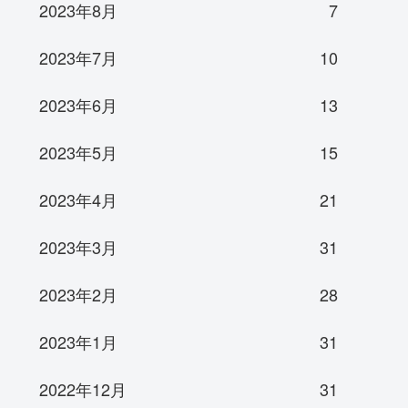
2023年8月
7
2023年7月
10
2023年6月
13
2023年5月
15
2023年4月
21
2023年3月
31
2023年2月
28
2023年1月
31
2022年12月
31