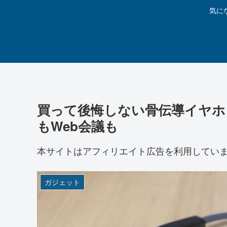
気に
買って後悔しない骨伝導イヤホ
もWeb会議も
本サイトはアフィリエイト広告を利用してい
ガジェット