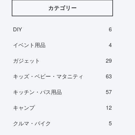
カテゴリー
DIY
6
イベント用品
4
ガジェット
29
キッズ・ベビー・マタニティ
63
キッチン・バス用品
57
キャンプ
12
クルマ・バイク
5