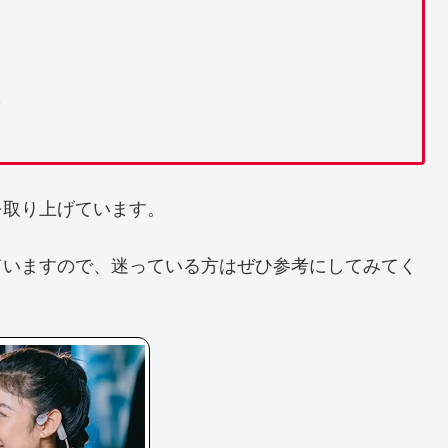
？
を取り上げています。
ていますので、迷っている方はぜひ参考にしてみてく