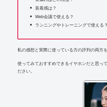
装着感は？
Web会議で使える？
ランニングやトレーニングで使える
私の感想と実際に使っている方の評判の両方
使ってみておすすめできるイヤホンだと思っ
ださい。