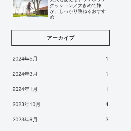
クッション／大きめで静
か、しっかり跳ねるおすす
め
アーカイブ
2024年5月
1
2024年3月
1
2024年1月
1
2023年10月
4
2023年9月
3