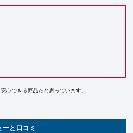
、安心できる商品だと思っています。
ビューと口コミ