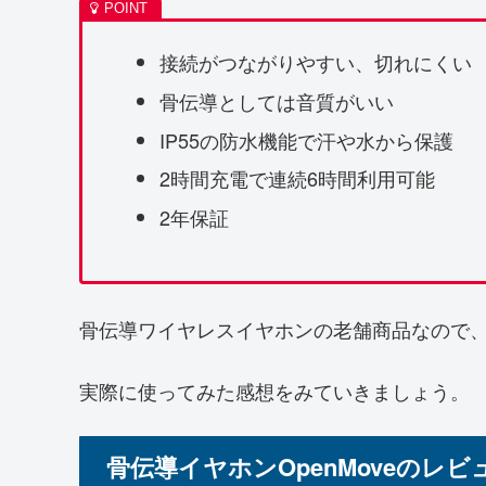
接続がつながりやすい、切れにくい
骨伝導としては音質がいい
IP55の防水機能で汗や水から保護
2時間充電で連続6時間利用可能
2年保証
骨伝導ワイヤレスイヤホンの老舗商品なので
実際に使ってみた感想をみていきましょう。
骨伝導イヤホンOpenMoveのレ