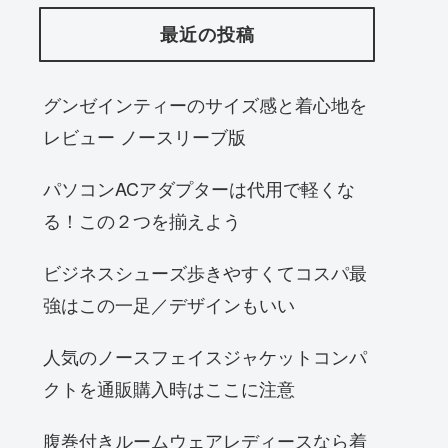
最近の投稿
グンゼインティーのサイズ感と着心地を
レビュー ノースリーブ版
パソコンACアダプターは代用で軽くな
る！この２つを揃えよう
ビジネスシューズ歩きやすくてコスパ最
強はこの一足／デザインもいい
人気のノースフェイスジャケットコンパ
クトを通販購入時はここに注意
腹巻付きルームウェアレディースなら着