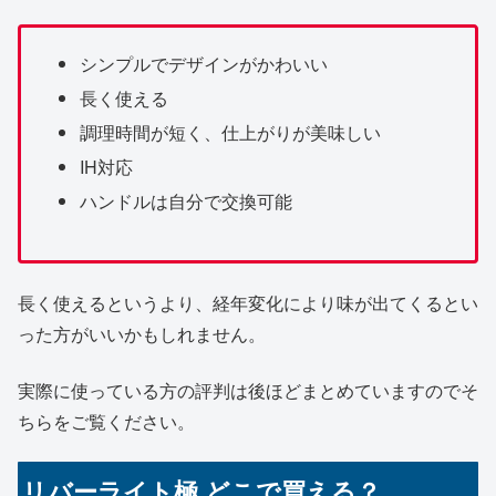
シンプルでデザインがかわいい
長く使える
調理時間が短く、仕上がりが美味しい
IH対応
ハンドルは自分で交換可能
長く使えるというより、経年変化により味が出てくるとい
った方がいいかもしれません。
実際に使っている方の評判は後ほどまとめていますのでそ
ちらをご覧ください。
リバーライト極 どこで買える？