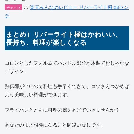
>>
楽天みんなのレビュー リバーライト極 28セン
チェック
チ
まとめ）リバーライト極はかわいい、
長持ち、料理が楽しくなる
コロンとしたフォルムでハンドル部分が木製でおしゃれな
デザイン。
熱伝導がいいので料理も手早くできて、コツさえつかめば
より美味しい料理ができます。
フライパンとともに料理の腕をあげていきませんか？
あなたのよき相棒になること間違いなしです。