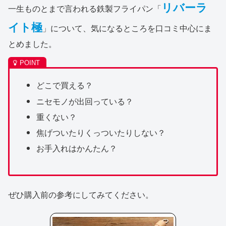
リバーラ
一生ものとまで言われる鉄製フライパン「
イト極
」について、気になるところを口コミ中心にま
とめました。
どこで買える？
ニセモノが出回っている？
重くない？
焦げついたりくっついたりしない？
お手入れはかんたん？
ぜひ購入前の参考にしてみてください。