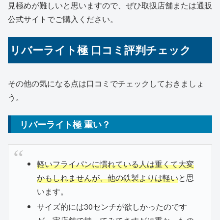
見極めが難しいと思いますので、ぜひ取扱店舗または通販
公式サイトでご購入ください。
リバーライト極 口コミ評判チェック
その他の気になる点は口コミでチェックしておきましょ
う。
リバーライト極 重い？
軽いフライパンに慣れている人は重くて大変
かもしれませんが、他の鉄製よりは軽い
と思
います。
サイズ的には30センチが欲しかったのです