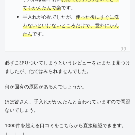
てもかんたんで楽
です。
手入れが心配でしたが、
使った後にすぐに洗
わないといけないところだけで、意外にかん
たん
です。
必ずこびりついてしまうというレビューをたまたま見つけ
ましたが、他ではみられませんでした。
何か固有の原因があるんでしょうか。
ほぼ皆さん、手入れがかんたんと言われていますので問題
ないでしょう。
1000件を超える口コミをこちらから直接確認できます。
↓ ↓ ↓