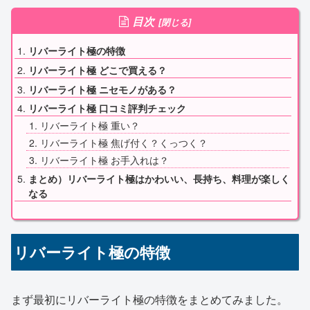
目次
リバーライト極の特徴
リバーライト極 どこで買える？
リバーライト極 ニセモノがある？
リバーライト極 口コミ評判チェック
リバーライト極 重い？
リバーライト極 焦げ付く？くっつく？
リバーライト極 お手入れは？
まとめ）リバーライト極はかわいい、長持ち、料理が楽しく
なる
リバーライト極の特徴
まず最初にリバーライト極の特徴をまとめてみました。