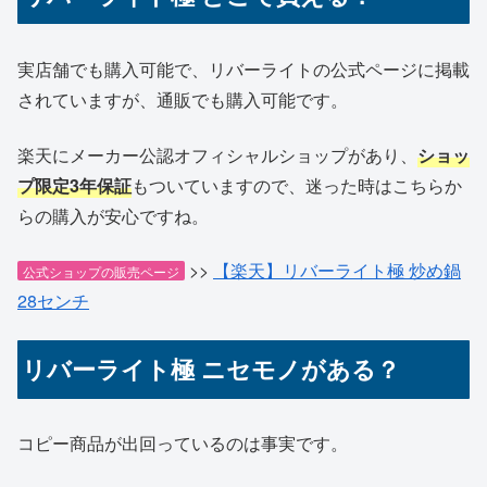
実店舗でも購入可能で、リバーライトの公式ページに掲載
されていますが、通販でも購入可能です。
楽天にメーカー公認オフィシャルショップがあり、
ショッ
プ限定3年保証
もついていますので、迷った時はこちらか
らの購入が安心ですね。
>>
【楽天】リバーライト極 炒め鍋
公式ショップの販売ページ
28センチ
リバーライト極 ニセモノがある？
コピー商品が出回っているのは事実です。