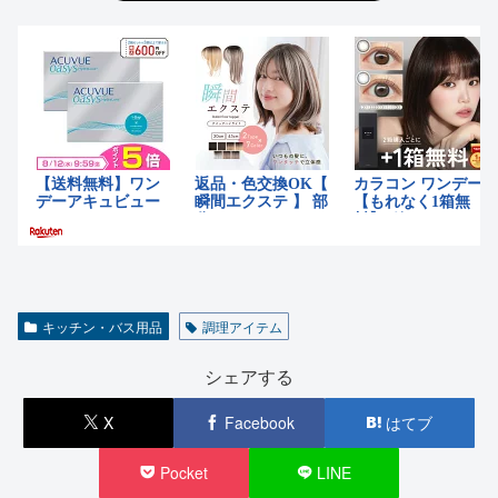
キッチン・バス用品
調理アイテム
シェアする
X
Facebook
はてブ
Pocket
LINE