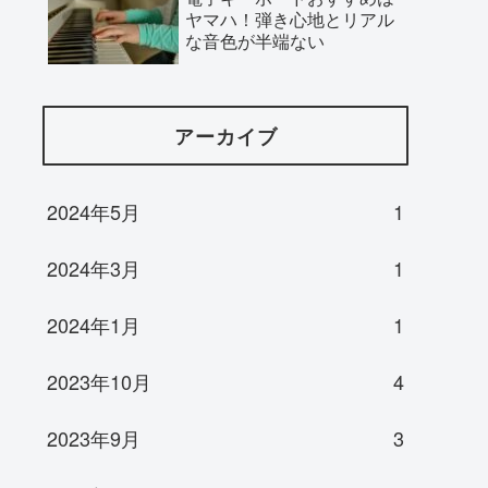
ヤマハ！弾き心地とリアル
な音色が半端ない
アーカイブ
2024年5月
1
2024年3月
1
2024年1月
1
2023年10月
4
2023年9月
3