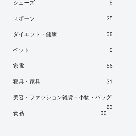
シューズ
9
スポーツ
25
ダイエット・健康
38
ペット
9
家電
56
寝具・家具
31
美容・ファッション雑貨・小物・バッグ
63
食品
36