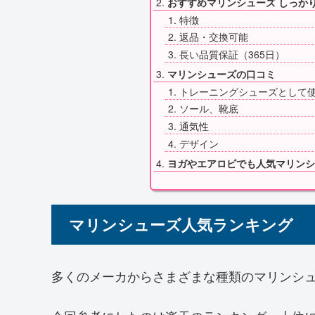
おすすめマリンシューズ しっか
特徴
返品・交換可能
長い品質保証（365日）
マリンシューズの口コミ
トレーニングシューズとして
ソール、靴底
通気性
デザイン
ヨガやエアロビでも人気マリンシ
マリンシューズ人気ランキング
多くのメーカからさまざまな種類のマリンシ