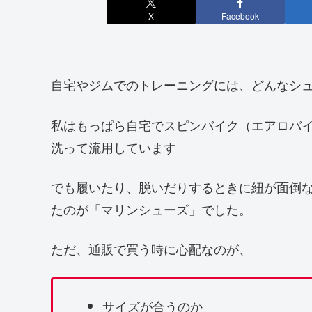
X
Facebook
自宅やジムでのトレーニングには、どんなシ
私はもっぱら自宅でスピンバイク（エアロバ
洗って流用しています
でも履いたり、脱いだりするときに紐が面倒
たのが「マリンシューズ」でした。
ただ、通販で買う時に心配なのが、
サイズが合うのか