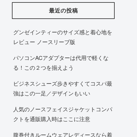
最近の投稿
グンゼインティーのサイズ感と着心地を
レビュー ノースリーブ版
パソコンACアダプターは代用で軽くな
る！この２つを揃えよう
ビジネスシューズ歩きやすくてコスパ最
強はこの一足／デザインもいい
人気のノースフェイスジャケットコンパ
クトを通販購入時はここに注意
腹巻付きルームウェアレディースなら着