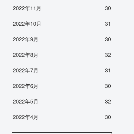
2022年11月
30
2022年10月
31
2022年9月
30
2022年8月
32
2022年7月
31
2022年6月
30
2022年5月
32
2022年4月
30