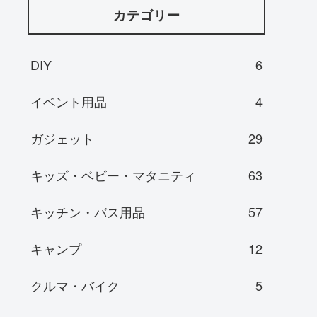
カテゴリー
DIY
6
イベント用品
4
ガジェット
29
キッズ・ベビー・マタニティ
63
キッチン・バス用品
57
キャンプ
12
クルマ・バイク
5