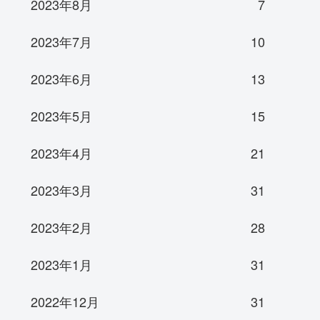
2023年8月
7
2023年7月
10
2023年6月
13
2023年5月
15
2023年4月
21
2023年3月
31
2023年2月
28
2023年1月
31
2022年12月
31