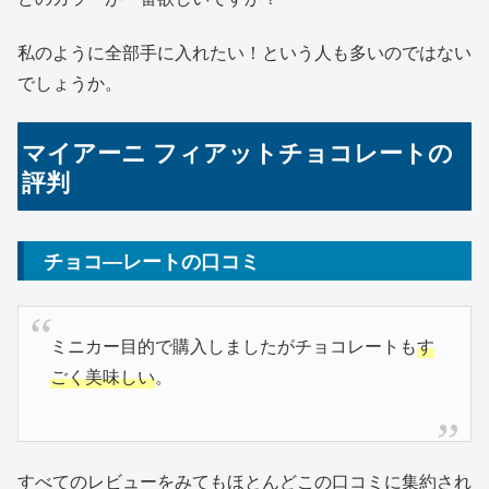
私のように全部手に入れたい！という人も多いのではない
でしょうか。
マイアーニ フィアットチョコレートの
評判
チョコ―レートの口コミ
ミニカー目的で購入しましたがチョコレートも
す
ごく美味しい
。
すべてのレビューをみてもほとんどこの口コミに集約され