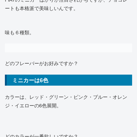
ートも本格派で美味しいんです。
味も６種類。
どのフレーバーがお好みですか？
ミニカーは6色
カラーは、レッド・グリーン・ピンク・ブルー・オレン
ジ・イエローの6色展開。
どのカラーが一番欲しいですか？