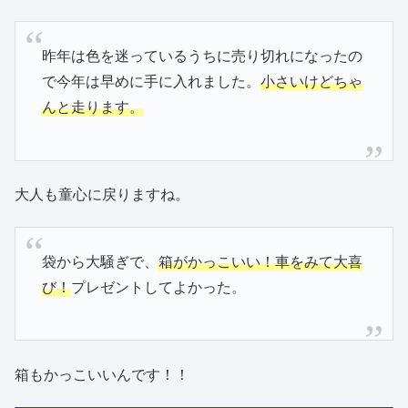
昨年は色を迷っているうちに売り切れになったの
で今年は早めに手に入れました。
小さいけどちゃ
んと走ります。
大人も童心に戻りますね。
袋から大騒ぎで、
箱がかっこいい！車をみて大喜
び！
プレゼントしてよかった。
箱もかっこいいんです！！