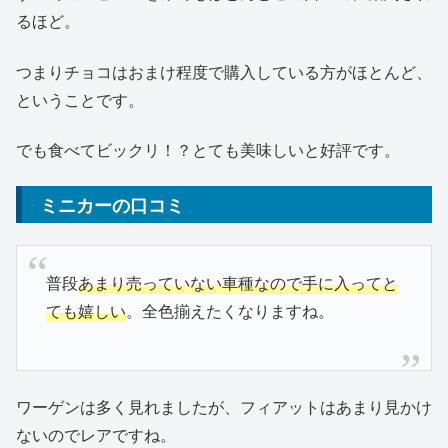
るほど。
つまりチョコはおまけ程度で購入している方がほとんど、
ということです。
でも食べてビックリ！？とても美味しいと好評です。
ミニカーの口コミ
普段
あまり売っていない車種なので手に入ってと
ても嬉しい
。全色揃えたくなりますね。
ワーゲンは多く見れましたが、フィアットはあまり見かけ
ないのでレアですね。