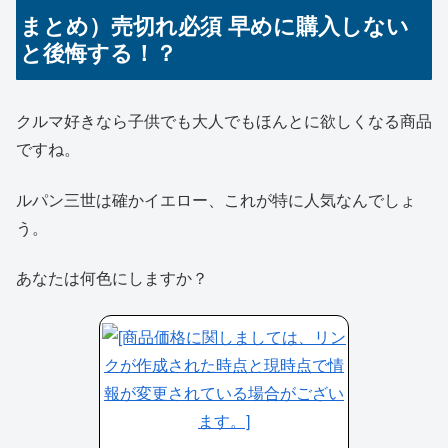
まとめ）売切れ必須 早めに購入しない
と後悔する！？
クルマ好きなら子供でも大人でもほんとに欲しくなる商品
ですね。
ルパン三世は確かイエロー、これが特に人気なんでしょ
う。
あなたは何色にしますか？