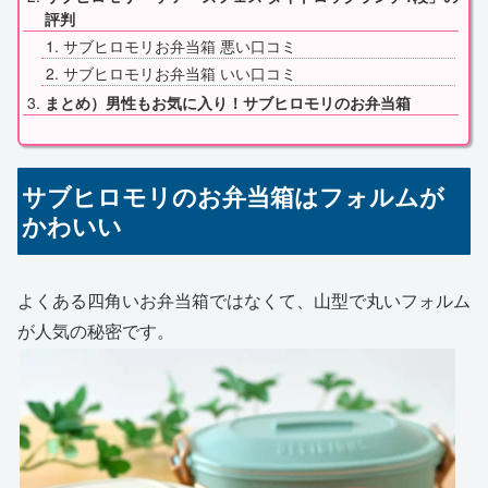
評判
サブヒロモリお弁当箱 悪い口コミ
サブヒロモリお弁当箱 いい口コミ
まとめ）男性もお気に入り！サブヒロモリのお弁当箱
サブヒロモリのお弁当箱はフォルムが
かわいい
よくある四角いお弁当箱ではなくて、山型で丸いフォルム
が人気の秘密です。