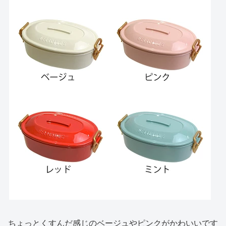
ちょっとくすんだ感じのベージュやピンクがかわいいです