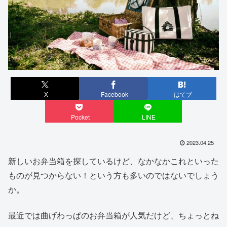
X
Facebook
はてブ
Pocket
LINE
2023.04.25
新しいお弁当箱を探しているけど、なかなかこれといった
ものが見つからない！という方も多いのではないでしょう
か。
最近では曲げわっぱのお弁当箱が人気だけど、ちょっとね