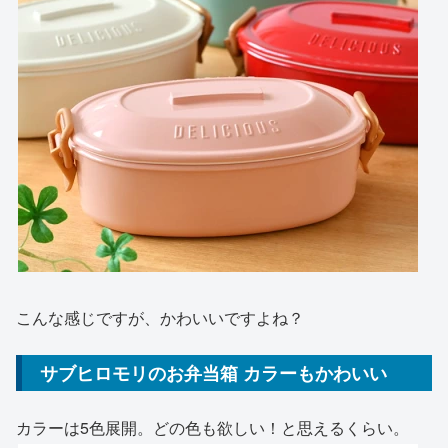
こんな感じですが、かわいいですよね？
サブヒロモリのお弁当箱 カラーもかわいい
カラーは5色展開。どの色も欲しい！と思えるくらい。