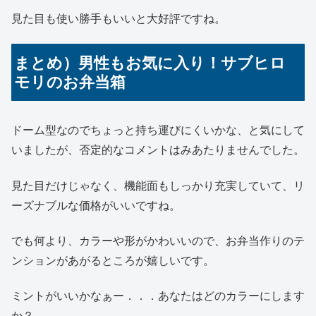
見た目も使い勝手もいいと大好評ですね。
まとめ）男性もお気に入り！サブヒロ
モリのお弁当箱
ドーム型なのでちょっと持ち運びにくいかな、と気にして
いましたが、否定的なコメントはみあたりませんでした。
見た目だけじゃなく、機能面もしっかり充実していて、リ
ーズナブルな価格がいいですね。
でも何より、カラーや形がかわいいので、お弁当作りのテ
ンションがあがるところが嬉しいです。
ミントがいいかなぁー．．．あなたはどのカラーにします
か？