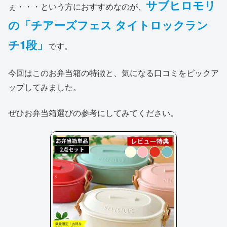
サブヒロモリ
ぇ・・・という方におすすめなのが、
の「チアーズフェス タイトロックラン
チ1段」
です。
今回はこのお弁当箱の特徴と、気になる口コミをピックア
ップしてみました。
ぜひお弁当箱選びの参考にしてみてください。