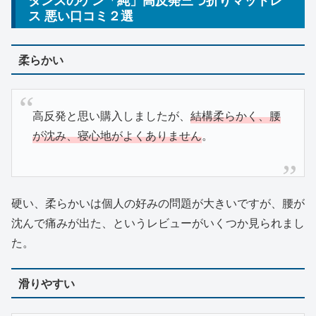
タンスのゲン「純」高反発三つ折りマットレ
ス 悪い口コミ２選
柔らかい
高反発と思い購入しましたが、
結構柔らかく、腰
が沈み、寝心地がよくありません
。
硬い、柔らかいは個人の好みの問題が大きいですが、腰が
沈んで痛みが出た、というレビューがいくつか見られまし
た。
滑りやすい