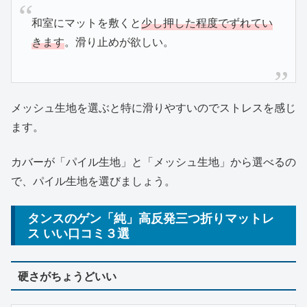
和室にマットを敷くと
少し押した程度でずれてい
きます
。滑り止めが欲しい。
メッシュ生地を選ぶと特に滑りやすいのでストレスを感じ
ます。
カバーが「パイル生地」と「メッシュ生地」から選べるの
で、パイル生地を選びましょう。
タンスのゲン「純」高反発三つ折りマットレ
ス いい口コミ３選
硬さがちょうどいい