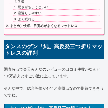
ミ３選
硬さがちょうどいい
寝返りしやすい
よく眠れる
まとめ）快眠、目覚めがよくなるマットレス
タンスのゲン「純」高反発三つ折りマッ
トレスの評判
調査時点で楽天みんなのレビューの口コミ件数がなんと
1.2万超えとすごい数に上っています。
そんな中で、総合評価が4.44と高得点なので期待できそう
ですね。