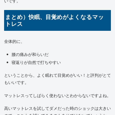
いです。
まとめ）快眠、目覚めがよくなるマッ
トレス
全体的に、
腰の痛みが和らいだ
寝返りが自然で打ちやすい
ということから、よく眠れて目覚めがいい！と評判がとて
もいいです。
マットレスってしばらく使わないとわからないですよね。
高いマットレスを試してダメだった時のショックは大きい