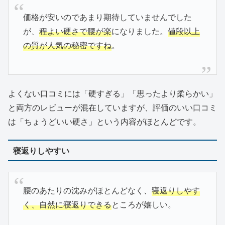
価格が安いのであまり期待していませんでした
が、
程よい硬さで腰が楽
になりました。
値段以上
の質が人気の秘密ですね
。
よくない口コミには「硬すぎる」「思ったより柔らかい」
と両方のレビューが混在していますが、評価のいい口コミ
は「ちょうどいい硬さ」という内容がほとんどです。
寝返りしやすい
腰のあたりの沈みがほとんどなく、
寝返りしやす
く、自然に寝返りできる
ところが嬉しい。