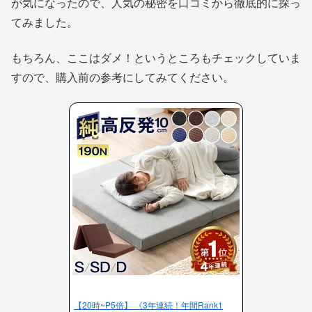
が気になったので、人気の秘密を口コミから徹底的に探っ
てみました。
もちろん、ここはダメ！というところもチェックしていま
すので、購入前の参考にしてみてください。
【20時~P5倍】 《3年連続！年間Rank1