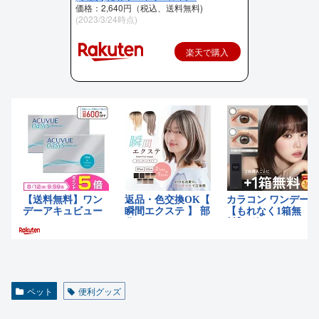
価格：2,640円（税込、送料無料)
(2023/3/24時点)
楽天で購入
ペット
便利グッズ