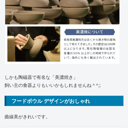
しかも陶磁器で有名な「美濃焼き」
飼い主の食器よりもいいかもしれませんね ^ ^;;
フードボウル デザインがおしゃれ
曲線美がきれいです。