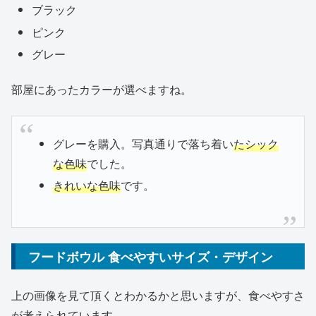
ブラック
ピンク
グレー
部屋にあったカラーが選べますね。
グレーを購入。写真通りで落ち着い
たシック
な色味
でした。
きれいな色味
です。
フードボウル 食べやすいサイズ・デザイン
上の画像を見て頂くとわかるかと思いますが、食べやすさ
が考えられています。