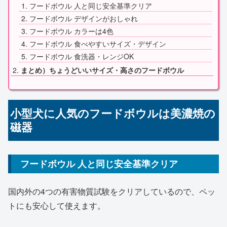
フードボウル 人と同じ安全基準クリア
フードボウル デザインがおしゃれ
フードボウル カラーは4色
フードボウル 食べやすいサイズ・デザイン
フードボウル 食洗器・レンジOK
まとめ）ちょうどいいサイズ・高さのフードボウル
小型犬に人気のフードボウルは美濃焼の
磁器
フードボウル 人と同じ安全基準クリア
国内外の4つの有害物質試験をクリアしているので、ペッ
トにも安心して使えます。