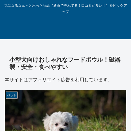
気になるなぁ～と思った商品（通販で売れてる！口コミが多い！）をピックア
ップ
小型犬向けおしゃれなフードボウル！磁器
製・安全・食べやすい
本サイトはアフィリエイト広告を利用しています。
ペット