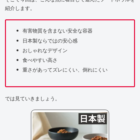
紹介します。
有害物質を含まない安全な容器
日本製ならではの安心感
おしゃれなデザイン
食べやすい高さ
重さがあってズレにくい、倒れにくい
では見ていきましょう。