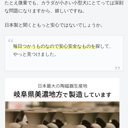
たとえ微量でも、カラダが小さい小型犬にとてっては深刻
な問題になりますから、嬉しいですね。
日本製と聞くともっと安心ではないでしょうか。
毎日つかうものなので安心安全なものを
探して、
やっと見つけました。