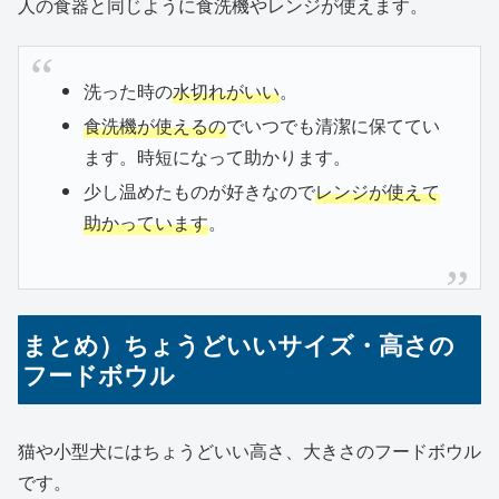
人の食器と同じように食洗機やレンジが使えます。
洗った時の
水切れがいい
。
食洗機が使えるの
でいつでも清潔に保ててい
ます。時短になって助かります。
少し温めたものが好きなので
レンジが使えて
助かっています
。
まとめ）ちょうどいいサイズ・高さの
フードボウル
猫や小型犬にはちょうどいい高さ、大きさのフードボウル
です。