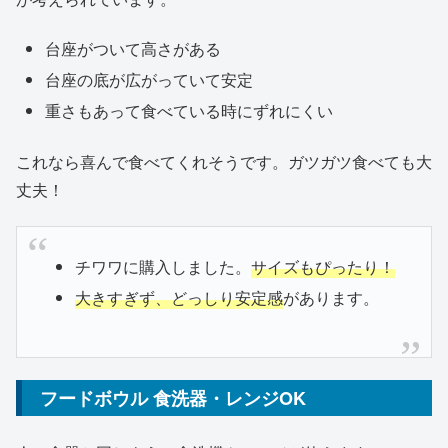
台座がついて高さがある
台座の底が広がっていて安定
重さもあって食べている時にずれにくい
これなら喜んで食べてくれそうです。ガツガツ食べても大
丈夫！
チワワに購入しました。
サイズもぴったり！
大きすぎず、どっしり安定感
があります。
フードボウル 食洗器・レンジOK