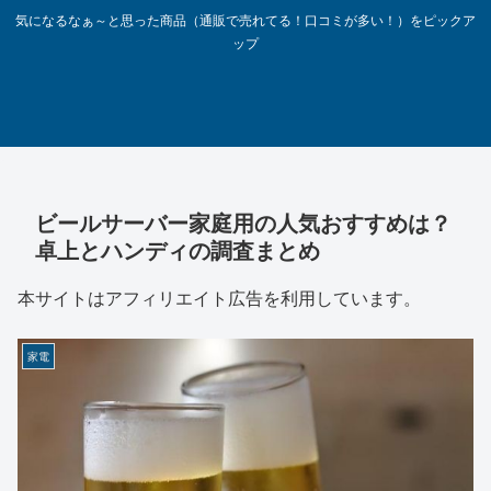
気になるなぁ～と思った商品（通販で売れてる！口コミが多い！）をピックア
ップ
ビールサーバー家庭用の人気おすすめは？
卓上とハンディの調査まとめ
本サイトはアフィリエイト広告を利用しています。
家電