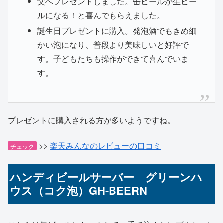
父へプレゼントしました。缶ビールが生ビー
ルになる！と喜んでもらえました。
誕生日プレゼントに購入。発泡酒でもきめ細
かい泡になり、普段より美味しいと好評で
す。子どもたちも操作ができて喜んでいま
す。
プレゼントに購入される方が多いようですね。
>>
楽天みんなのレビューの口コミ
チェック
ハンディビールサーバー グリーンハ
ウス（コク泡）GH-BEERN