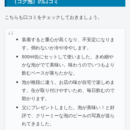
（コク泡）の口コミ
こちらも口コミをチェックしておきましょう。
装着すると重心が高くなり、不安定になりま
す。倒れないか冷や冷やします。
500ml缶にセットして使いました。きめ細や
かな泡がでて美味い。味わうのでいつもより
飲むペースが落ちたかな。
泡が格段に違う。お店の味が自宅で楽しめま
す。缶が取り付けやすいため、毎日飲むので
助かります。
父にプレゼントしました。泡が美味い！と好
評で、クリーミーな泡のビールの写真が送ら
れてきました。