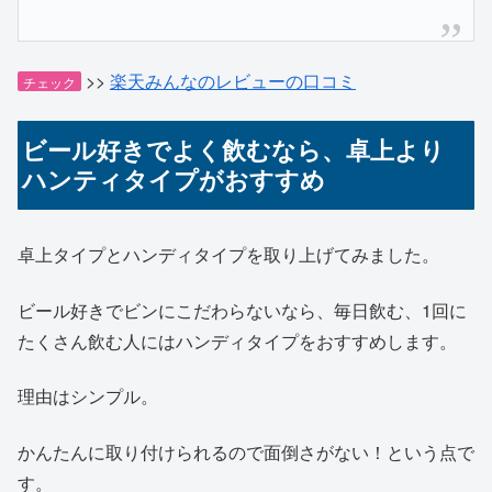
>>
楽天みんなのレビューの口コミ
チェック
ビール好きでよく飲むなら、卓上より
ハンティタイプがおすすめ
卓上タイプとハンディタイプを取り上げてみました。
ビール好きでビンにこだわらないなら、毎日飲む、1回に
たくさん飲む人にはハンディタイプをおすすめします。
理由はシンプル。
かんたんに取り付けられるので面倒さがない！という点で
す。