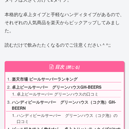
本格的な卓上タイプと手軽なハンディタイプがあるので、
それぞれの人気商品を楽天からピックアップしてみまし
た。
読むだけで飲みたたくなるのでご注意ください ^ ^;;
目次
楽天市場 ビールサーバーランキング
卓上ビールサーバー グリーンハウスGH-BEERS
卓上ビールサーバー グリーンハウスの口コミ
ハンディビールサーバー グリーンハウス（コク泡）GH-
BEERN
ハンディビールサーバー グリーンハウス（コク泡）の
口コミ