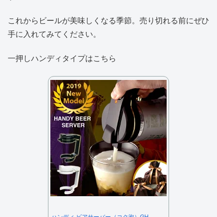
これからビールが美味しくなる季節。売り切れる前にぜひ
手に入れてみてください。
一押しハンディタイプはこちら
ハンディ ビアサーバー（コク泡）GH-