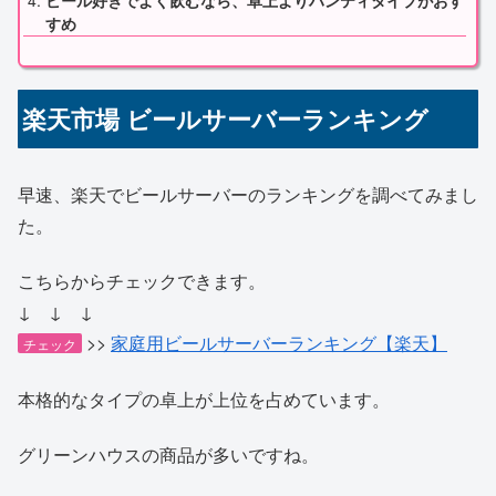
ビール好きでよく飲むなら、卓上よりハンティタイプがおす
すめ
楽天市場 ビールサーバーランキング
早速、楽天でビールサーバーのランキングを調べてみまし
た。
こちらからチェックできます。
↓ ↓ ↓
>>
家庭用ビールサーバーランキング【楽天】
チェック
本格的なタイプの卓上が上位を占めています。
グリーンハウスの商品が多いですね。