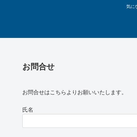
気に
お問合せ
お問合せはこちらよりお願いいたします。
氏名