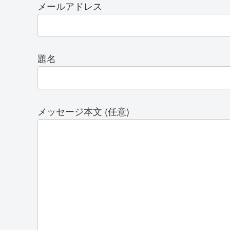
メールアドレス
題名
メッセージ本文 (任意)