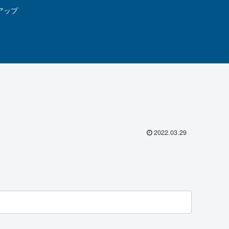
アップ
2022.03.29